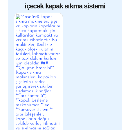
içecek kapak sıkma sistemi